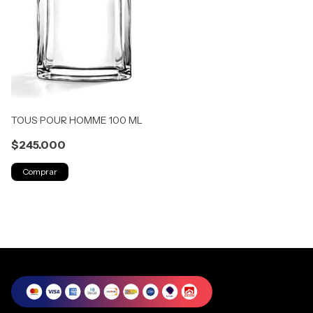
TOUS POUR HOMME 100 ML
$245.000