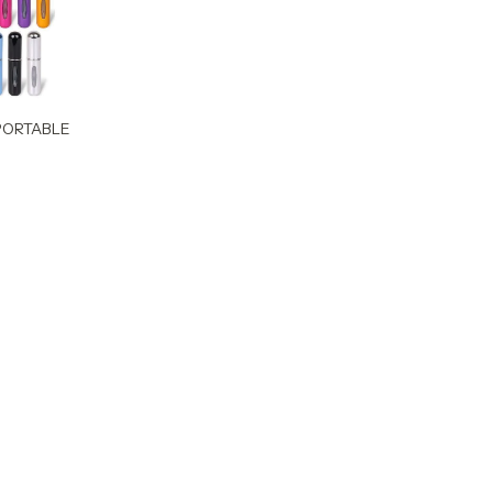
PORTABLE