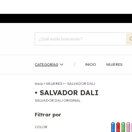
CATEGORÍAS
INICIO
MUJERES
Inicio
>
MUJERES
>
• SALVADOR DALI
• SALVADOR DALI
SALVADOR DALI ORIGINAL
Filtrar por
COLOR