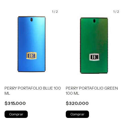
1
/
2
1
/
2
PERRY PORTAFOLIO BLUE 100
PERRY PORTAFOLIO GREEN
ML
100 ML
$315.000
$320.000