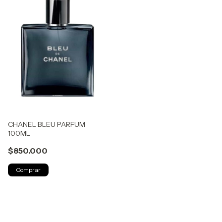
CHANEL BLEU PARFUM
100ML
$850.000