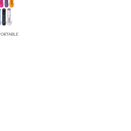
PORTABLE