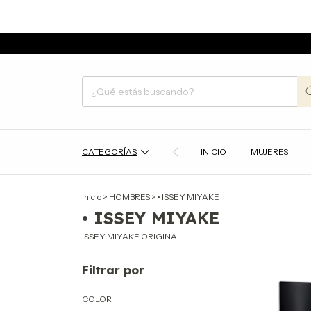
CATEGORÍAS
INICIO
MUJERES
Inicio
>
HOMBRES
>
• ISSEY MIYAKE
• ISSEY MIYAKE
ISSEY MIYAKE ORIGINAL
Filtrar por
COLOR