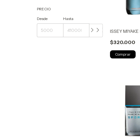
PRECIO
Desde
Hasta
ISSEY MIYAKE
$320.000