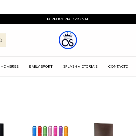
PERFUMERIA ORIGINAL
HOMBRES
EMILY SPORT
SPLASH VICTORIA'S
CONTACTO